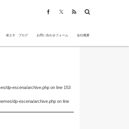
省エネ ブログ
お問い合わせフォーム
会社概要
mes/dp-escena/archive.php
on line
153
themes/dp-escena/archive.php
on line
！