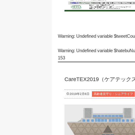
Warning
: Undefined variable $tweetCo
Warning
: Undefined variable $hatebu
153
CareTEX2019（ケアテ
2019年2月6日
高齢者見守り・シニアライフ