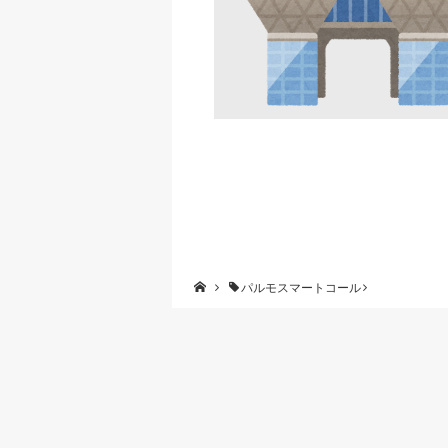
パルモスマートコール