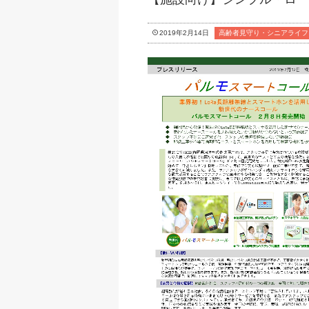
2019年2月14日
高齢者見守り・シニアライフ