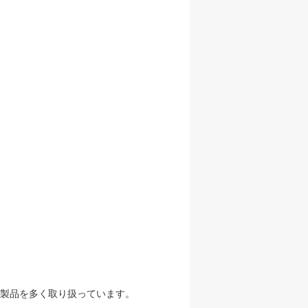
製品を多く取り扱っています。