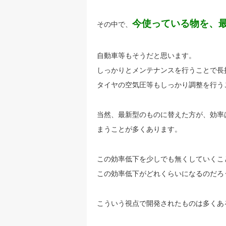
今使っている物を、
その中で、
自動車等もそうだと思います。
しっかりとメンテナンスを行うことで長
タイヤの空気圧等もしっかり調整を行う
当然、最新型のものに替えた方が、効率
まうことが多くあります。
この効率低下を少しでも無くしていくこ
この効率低下がどれくらいになるのだろ
こういう視点で開発されたものは多くあ