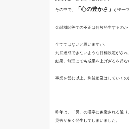
「心の豊かさ」
その中で、
がテー
金融機関等での不正は何故発生するのか
全てではないと思いますが、
到底達成できないような目標設定がされ
結果、無理にでも成果を上げざるを得な
事業を営む以上、利益追及はしていくの
昨年は、「災」の漢字に象徴される通り
災害が多く発生してしまいました。