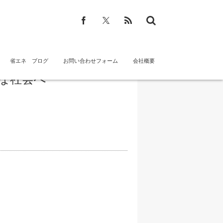
省エネ ブログ
お問い合わせフォーム
会社概要
な社会へ