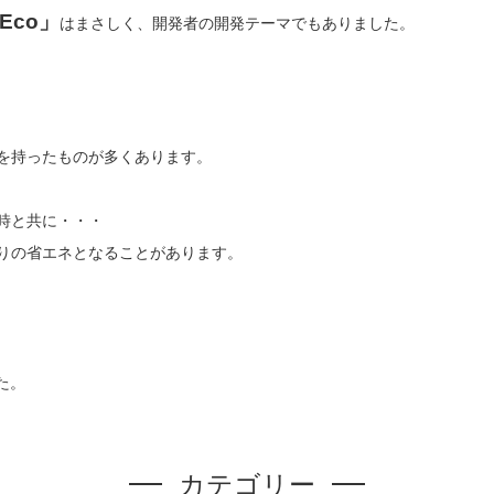
Eco」
はまさしく、開発者の開発テーマでもありました。
を持ったものが多くあります。
時と共に・・・
りの省エネとなることがあります。
た。
カテゴリー