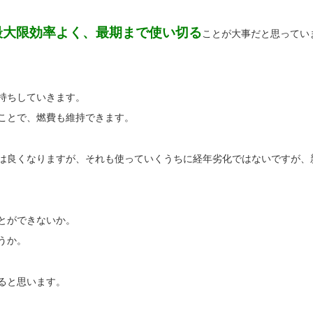
最大限効率よく、最期まで使い切る
ことが大事だと思ってい
持ちしていきます。
ことで、燃費も維持できます。
は良くなりますが、それも使っていくうちに経年劣化ではないですが、
とができないか。
うか。
ると思います。