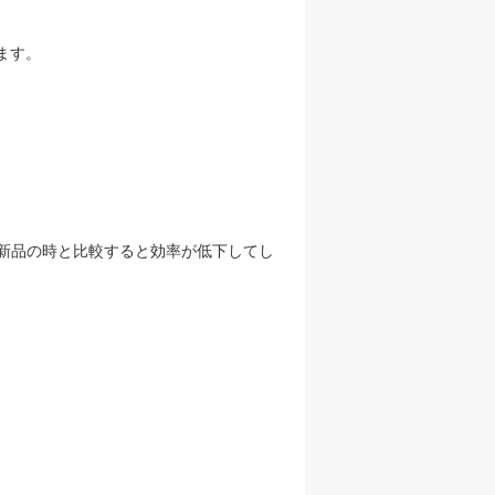
ます。
新品の時と比較すると効率が低下してし