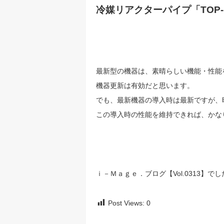
冷媒リアクターパイプ「TOP-
最新型の機器は、素晴らしい機能・性能
機器更新は有効だと思います。
でも、最新機器の導入時は最新ですが、
この導入時の性能を維持できれば、かな
ｉ－Ｍａｇｅ．ブログ【Vol.0313】でし
Post Views:
0