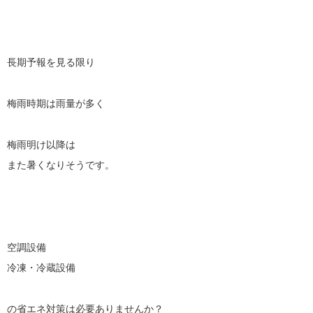
長期予報を見る限り
梅雨時期は雨量が多く
梅雨明け以降は
また暑くなりそうです。
空調設備
冷凍・冷蔵設備
の省エネ対策は必要ありませんか？