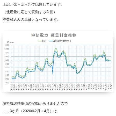
上記、②＋③＋④で比較しています。
（使用量に応じて変動する単価）
消費税込みの単価となっています。
燃料費調整単価の変動がありませんので
ここ3か月（2020年2月～4月）は、