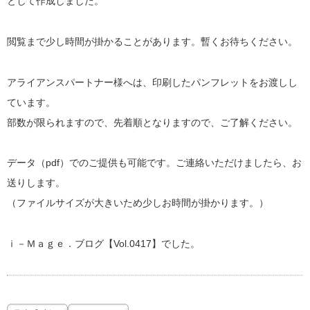
として作成しました。
閲覧まで少し時間が掛かることがあります。暫くお待ちください。
アライアンスパートナー様へは、印刷したパンフレットをお渡しし
ています。
部数が限られますので、先着順となりますので、ご了解ください。
データ（pdf）でのご提供も可能です。ご連絡いただけましたら、お
送りします。
（ファイルサイズが大きいため少しお時間が掛かります。）
ｉ－Ｍａｇｅ．ブログ【Vol.0417】でした。