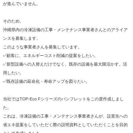
が進んでいません。
そのため、
沖縄県内の冷凍設備の工事・メンテナンス事業者さんとのアライア
ンスを募集します。
このような事業者さんを募集しています。
✅顧客に、エネルギーコスト削減の提案をしたい。
✅新型設備への入替えだけでなく、既存の設備を最大限活かす、活
用したい。
✅既存設備の延命化・寿命アップを図りたい。
当社ではTOP-Eco Fシリーズのパンフレットをこの度作成しまし
た。
これは、冷凍設備の工事・メンテナンス事業者さんが、設置先への
省エネ提案をしていただく際の説明資料としていただくことを目的