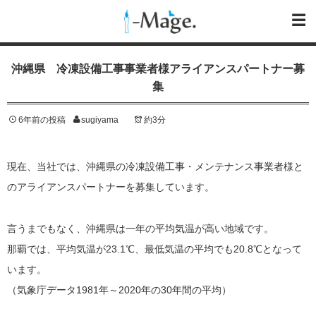
沖縄県 冷凍設備工事事業者様アライアンスパートナー募
集
6年前の投稿
sugiyama
約3分
現在、当社では、沖縄県の冷凍設備工事・メンテナンス事業者様と
のアライアンスパートナーを募集しています。
言うまでもなく、沖縄県は一年の平均気温が高い地域です。
那覇では、平均気温が23.1℃、最低気温の平均でも20.8℃となって
います。
（気象庁データ1981年～2020年の30年間の平均）