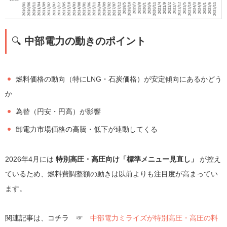
🔍
中部電力の動きのポイント
燃料価格の動向（特にLNG・石炭価格）が安定傾向にあるかどう
か
為替（円安・円高）が影響
卸電力市場価格の高騰・低下が連動してくる
2026年4月には
特別高圧・高圧向け「標準メニュー見直し」
が控え
ているため、燃料費調整額の動きは以前よりも注目度が高まってい
ます。
関連記事は、コチラ ☞
中部電力ミライズが特別高圧・高圧の料