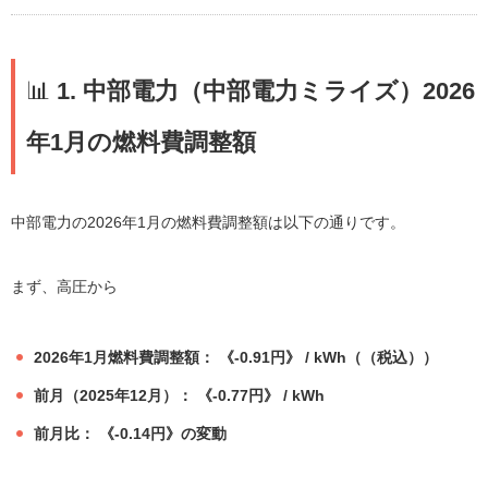
📊
1. 中部電力（中部電力ミライズ）2026
年1月の燃料費調整額
中部電力の2026年1月の燃料費調整額は以下の通りです。
まず、高圧から
2026年1月燃料費調整額： 《-0.91円》 / kWh（（税込））
前月（2025年12月）： 《-0.77円》 / kWh
前月比： 《-0.14円》の変動