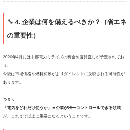
🔧
4. 企業は何を備えるべきか？（省エネ
の重要性）
2026年4月には中部電力ミライズの料金制度見直しが予定されてお
り、
今後は市場価格や燃料変動がよりダイレクトに反映される可能性が
あります。
つまり
「電気をどれだけ使うか」＝企業が唯一コントロールできる領域
が、これまで以上に重要になるということです。