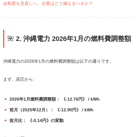
金制度を見直しへ。企業はどう備えるべきか？
🌺
2. 沖縄電力 2026年1月の燃料費調整額
沖縄電力の2026年1月の燃料費調整額は以下の通りです。
まず、高圧から
2026年1月燃料費調整額： 《-12.76円》 / kWh
前月（2025年12月）： 《-12.90円》 / kWh
前月比： 《-0.14円》の変動