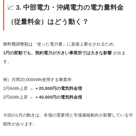
📈
3. 中部電力・沖縄電力の電力量料金
（従量料金）はどう動く？
燃料費調整額は「使った電力量」に直接上乗せされるため、
1円の変動でも、契約電力が大きい事業所では大きな影響
が出ま
す。
例）月間20,000kWh使用する事業所
1円/kWh上昇 →
＋20,000円の電気料金増
2円/kWh上昇 →
＋40,000円の電気料金増
今回の1月の動きは、冬場の需要増と市場価格動向が影響している可
能性があります。