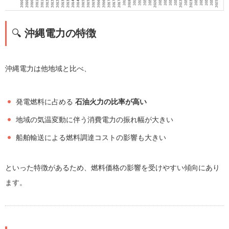
🔍
沖縄電力の特徴
沖縄電力は他地域と比べ、
発電燃料に占める
石油火力の比率が高い
地域の気温変動に伴う消費電力の振れ幅が大きい
船舶輸送による燃料調達コストの影響も大きい
といった特徴があるため、燃料価格の影響を受けやすい傾向にあり
ます。