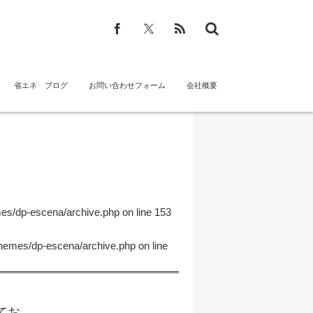
省エネ ブログ
お問い合わせフォーム
会社概要
mes/dp-escena/archive.php
on line
153
themes/dp-escena/archive.php
on line
...