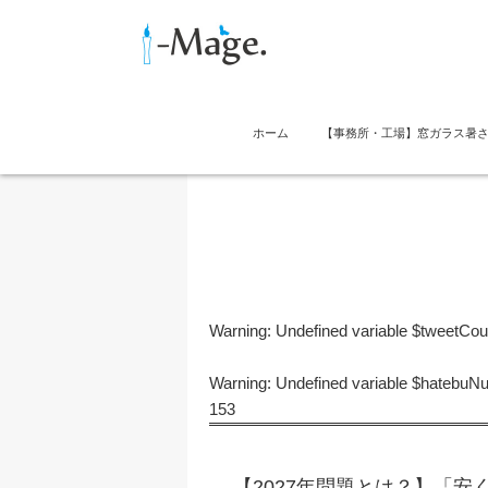
ホーム
【事務所・工場】窓ガラス暑
Warning
: Undefined variable $tweetCo
Warning
: Undefined variable $hatebu
153
【2027年問題とは？】「安