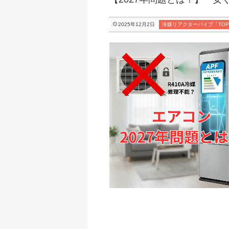
2025年12月2日
冷媒リアクターパイプ「TOP