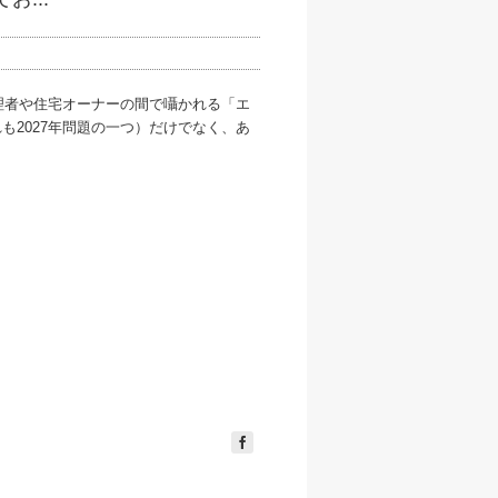
理者や住宅オーナーの間で囁かれる「エ
も2027年問題の一つ）だけでなく、あ