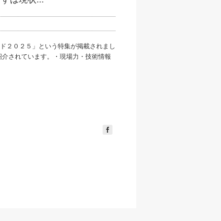
ド２０２５」という特集が掲載されまし
紹介されています。・現場力・技術情報