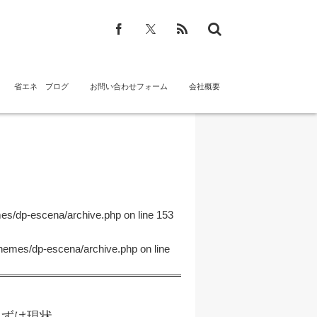
省エネ ブログ
お問い合わせフォーム
会社概要
mes/dp-escena/archive.php
on line
153
themes/dp-escena/archive.php
on line
は現状...