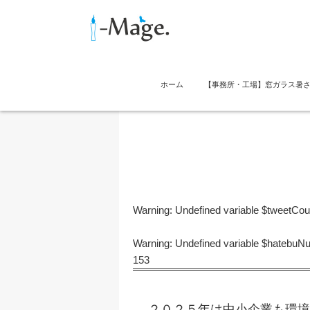
ホーム
【事務所・工場】窓ガラス暑
Warning
: Undefined variable $tweetCo
Warning
: Undefined variable $hatebu
153
２０２５年は中小企業も環境