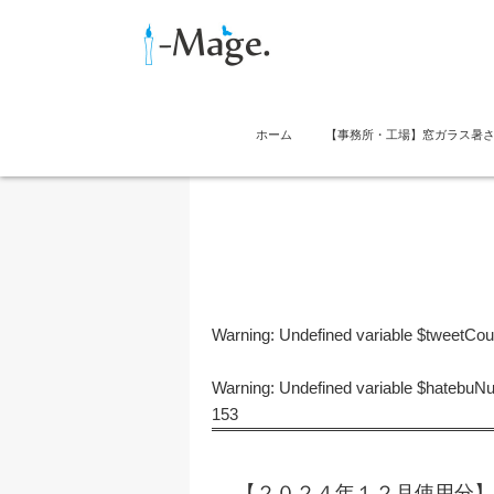
ホーム
【事務所・工場】窓ガラス暑
Warning
: Undefined variable $tweetCo
Warning
: Undefined variable $hatebu
153
【２０２４年１２月使用分】