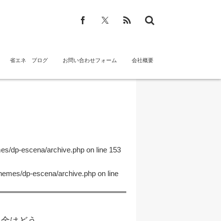
省エネ ブログ
お問い合わせフォーム
会社概要
mes/dp-escena/archive.php
on line
153
themes/dp-escena/archive.php
on line
はどう...