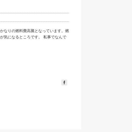
かなりの燃料費高騰となっています。燃
が気になるところです。 私事でなんで