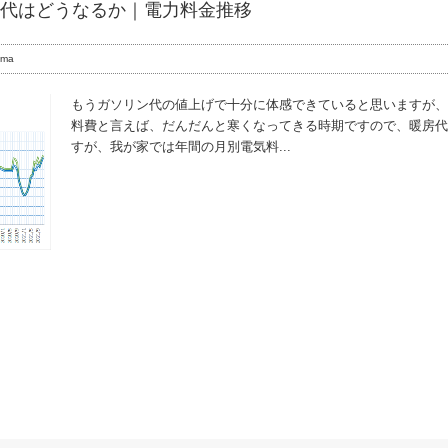
代はどうなるか｜電力料金推移
ama
もうガソリン代の値上げで十分に体感できていると思いますが、
料費と言えば、だんだんと寒くなってきる時期ですので、暖房代
すが、我が家では年間の月別電気料...