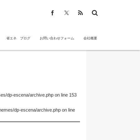
省エネ ブログ
お問い合わせフォーム
会社概要
mes/dp-escena/archive.php
on line
153
themes/dp-escena/archive.php
on line