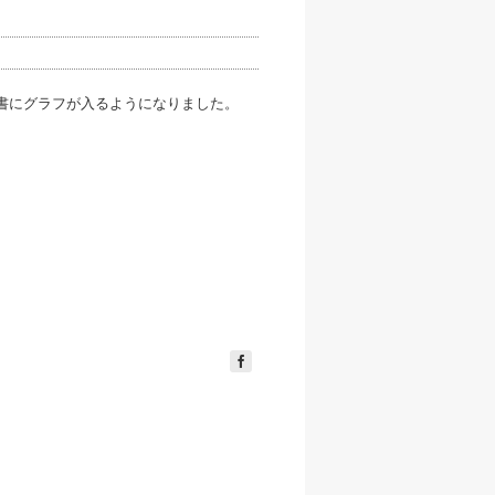
求書にグラフが入るようになりました。