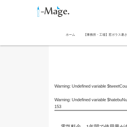
ホーム
【事務所・工場】窓ガラス暑
Warning
: Undefined variable $tweetCo
Warning
: Undefined variable $hatebu
153
電気料金 1年間で使用量が