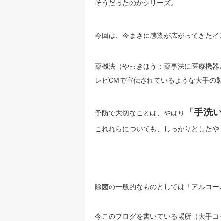
そうだったのかシリーズ。
今回は、今まさに感染が広がってきたイ
薬機法（やっきほう：薬事法に医療機器
レビCMで宣伝されているような大手の
「手洗
予防で大切なことは、やはり
これれらについても、しっかりとしたや
除菌の一般的なものとしては「アルコー
今このブログを書いている場所（大手コ