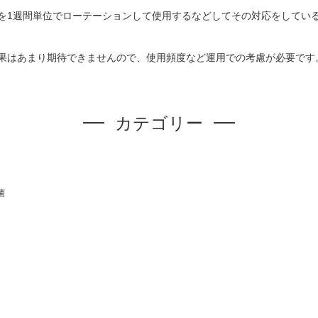
を1週間単位でローテーションして使用するなどしてその対応をしてい
果はあまり期待できませんので、使用頻度など運用での考慮が必要です
カテゴリー
菌