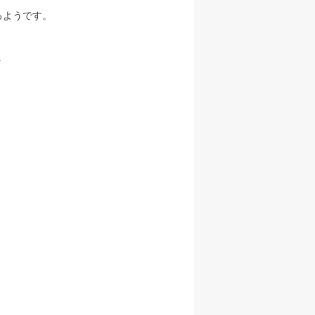
るようです。
。