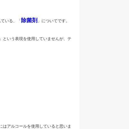
除菌剤
れている、「
」についてです。
」という表現を使用していませんが、テ
にはアルコールを使用していると思いま