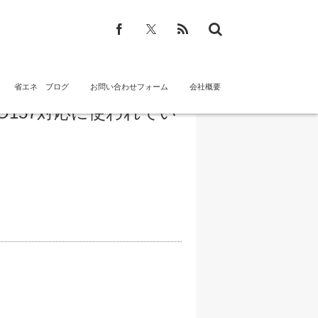
省エネ ブログ
お問い合わせフォーム
会社概要
157対応に使われてい