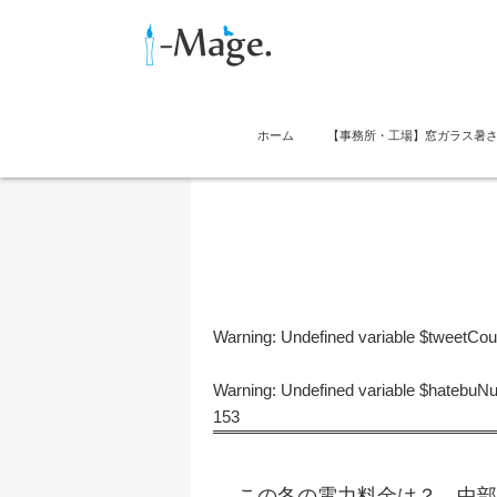
ホーム
【事務所・工場】窓ガラス暑
Warning
: Undefined variable $tweetCo
Warning
: Undefined variable $hatebu
153
この冬の電力料金は？ 中部