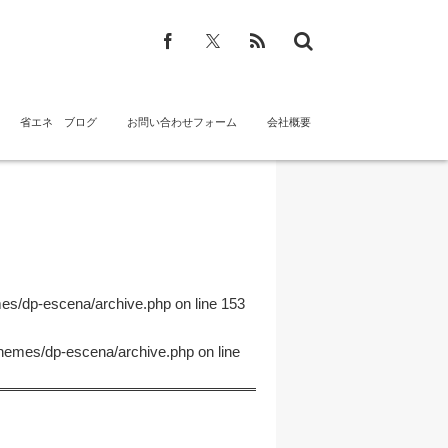
省エネ ブログ
お問い合わせフォーム
会社概要
mes/dp-escena/archive.php
on line
153
themes/dp-escena/archive.php
on line