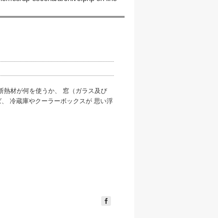
断熱材が何を使うか、 窓（ガラス及び
、 冷蔵庫やクーラーボックスが 思い浮