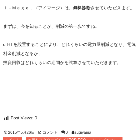
ｉ－Ｍａｇｅ．（アイマージ）は、
無料診断
させていただきます。
まずは、今を知ることが、削減の第一歩ですね。
α-HTを設置することにより、どれくらいの電力量削減となり、電気
料金削減となるか。
投資回収はどれくらいの期間かを試算させていただきます。
Post Views:
0
2015年5月26日
コメント
0
sugiyama