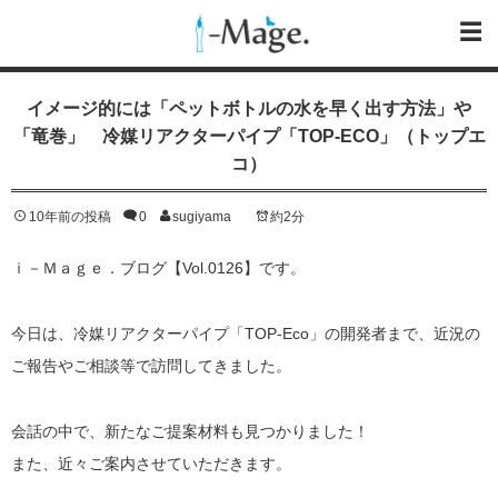
イメージ的には「ペットボトルの水を早く出す方法」や
「竜巻」 冷媒リアクターパイプ「TOP-ECO」（トップエ
コ）
10年前の投稿
0
sugiyama
約2分
ｉ－Ｍａｇｅ．ブログ【Vol.0126】です。
今日は、冷媒リアクターパイプ「TOP-Eco」の開発者まで、近況の
ご報告やご相談等で訪問してきました。
会話の中で、新たなご提案材料も見つかりました！
また、近々ご案内させていただきます。