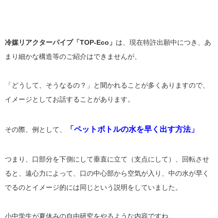
冷媒リアクターパイプ「TOP-Eco」
は、現在特許出願中につき、あ
まり細かな構造等のご紹介はできませんが、
「どうして、そうなるの？」と聞かれることが多くありますので、
イメージとしてお話することがあります。
「ペットボトルの水を早く出す方法」
その際、例として、
つまり、口部分を下側にして垂直に立て（支点にして）、回転させ
ると、遠心力によって、口の中心部から空気が入り、中の水が早く
でるのとイメージ的には同じという説明をしていました。
小中学生が夏休みの自由研究をやるような内容ですね。