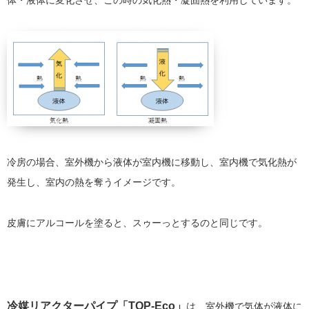
冷房の場合、室外機から液体が室内機に移動し、室内機で気化熱が
発生し、室内の熱を奪うイメージです。
皮膚にアルコールを塗ると、スゥーっとするのと同じです。
冷媒リアクターパイプ「TOP-Eco」
は、室外機で気体が液体に