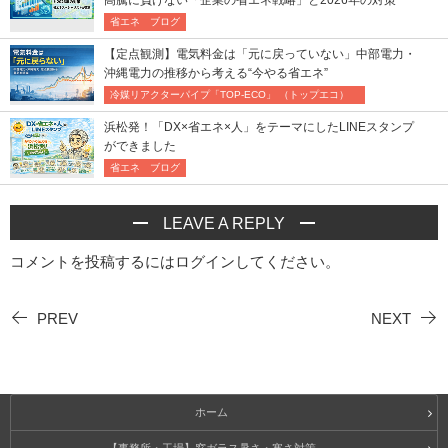
省エネ ブログ
【定点観測】電気料金は「元に戻っていない」中部電力・
沖縄電力の推移から考える“今やる省エネ”
冷媒リアクターパイプ「TOP-ECO」 （トップエコ）
浜松発！「DX×省エネ×人」をテーマにしたLINEスタンプ
ができました
省エネ ブログ
LEAVE A REPLY
コメントを投稿するには
ログイン
してください。
PREV
NEXT
ホーム