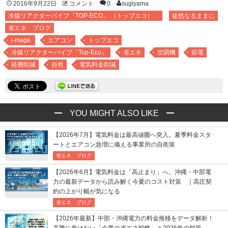
2016年9月22日
コメント
0
sugiyama
冷媒リアクターパイプ「TOP-ECO」 （トップエコ）
徒然なるままに
省エネ ブログ
i-mage.
エアコン
トップエコ
冷媒リアクターパイプ「Top-Eco」
省エネ
空調機
節電
経費削減
自然
電気料金削減
YOU MIGHT ALSO LIKE
【2026年7月】電気料金は最高値圏へ突入。夏季料金スタ
ートとエアコン急増に備える事業所の自衛策
省エネ ブログ
【2026年6月】電気料金は「高止まり」へ。沖縄・中部電
力の最新データから読み解く今夏のコスト対策 ｜高圧契
約の上がり幅が気になる
省エネ ブログ
【2026年最新】中部・沖縄電力の料金推移をデータ解析！
高騰に負けない「企業の省エネ戦略」と2026年の対策