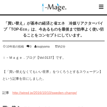
「買い替え」が基本の経済と省エネ 冷媒リアクターパイ
プ「TOP-Eco」は、今あるものを最後まで効率よく使い切
ることをコンセプトにしています。
10年前の投稿
0
sugiyama
約2分
ｉ－Ｍａｇｅ．ブログ【Vol.0137】です。
【「買い替えなくてもいい世界」をつくろうとするスウェーデン】
という記事を目にしました。
記事
http://wired.jp/2016/10/10/sweden-change/