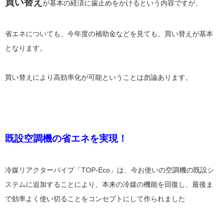
買い替え
が基本の経済に歯止めをかけるという内容ですが、
省エネについても、今年度の補助金などを見ても、買い替えが基本
となります。
買い替えにより高効率化が可能ということは勿論あります。
既設空調機の省エネを実現！
冷媒リアクターパイプ「TOP-Eco」は、今お使いの空調機の既設シ
ステムに追加することにより、本来の冷媒の機能を回復し、最後ま
で効率よく使い切ることをコンセプトにして作られました