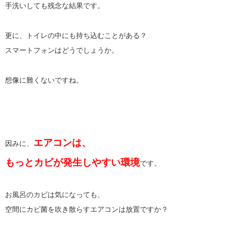
手洗いしても残念な結果です。
更に、トイレの中にも持ち込むことがある？
スマートフォンはどうでしょうか。
想像に難くないですね。
エアコンは、
因みに、
もっとカビが発生しやすい環境
です。
お風呂のカビは気になっても、
空間にカビ菌を吹き散らすエアコンは放置ですか？