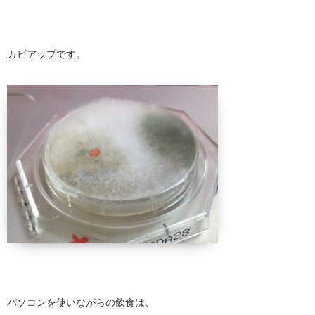
カビアップです。
パソコンを使いながらの飲食は、