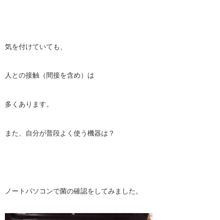
気を付けていても、
人との接触（間接を含め）は
多くあります。
また、自分が普段よく使う機器は？
ノートパソコンで菌の確認をしてみました。