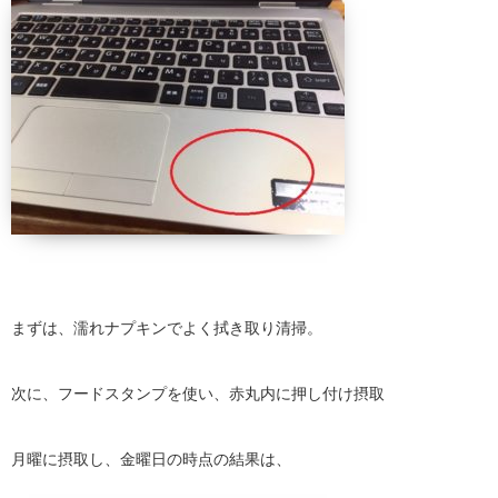
まずは、濡れナプキンでよく拭き取り清掃。
次に、フードスタンプを使い、赤丸内に押し付け摂取
月曜に摂取し、金曜日の時点の結果は、