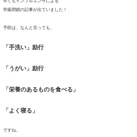
早くもインフルエンザによる
学級閉鎖の記事が出ていました！
予防は、なんと言っても、
「手洗い」励行
「うがい」励行
「栄養のあるものを食べる」
「よく寝る」
ですね。