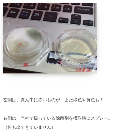
左側は、真ん中に赤いものが、また緑色や黄色も！
右側は、当社で扱っている除菌剤を摂取時にスプレー。
（何も出てきていません）