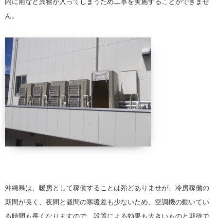
内に雨など異物が入ってしまうため工事を実施することができませ
ん。
沖縄県は、暖房として稼働することは殆どありませが、冷房稼働の
期間が長く、夜間と昼間の寒暖差も少ないため、空調機の動いてい
る時間も長くなりますので、設置による効果も大きいものと期待で