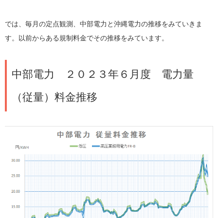
では、毎月の定点観測、中部電力と沖縄電力の推移をみていきま
す。以前からある規制料金でその推移をみています。
中部電力 ２０２３年６月度 電力量
（従量）料金推移