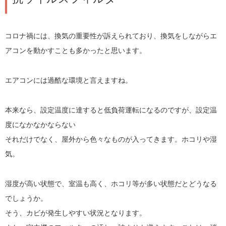
コロナ禍には、換気の重要性が訴えられており、換気をしながらエ
アコンを動かすことも多かったと思います。
エアコンには過酷な環境と言えますね。
本来なら、設定温度に達すると低負荷運転になるのですが、設定温
度になかなかならない
それだけでなく、屋外から色々なものが入ってきます。ホコリや湿
気。
湿度が高い状態で、室温も高く、ホコリ等が多い状態だとどうなる
でしょうか。
そう、カビが発生しやすい状況となります。