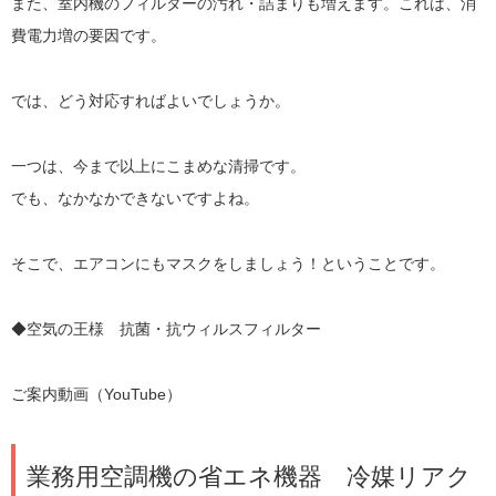
また、室内機のフィルターの汚れ・詰まりも増えます。これは、消
費電力増の要因です。
では、どう対応すればよいでしょうか。
一つは、今まで以上にこまめな清掃です。
でも、なかなかできないですよね。
そこで、エアコンにもマスクをしましょう！ということです。
◆空気の王様 抗菌・抗ウィルスフィルター
ご案内動画（YouTube）
業務用空調機の省エネ機器 冷媒リアク