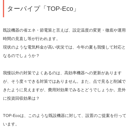
ターパイプ「TOP-Eco」
既設機器の省エネ・節電策と言えば、設定温度の変更・徹底や運用
時間の見直し等が行われます。
現状のような電気料金が高い状況では、今年の夏も我慢して対応と
なるのでしょうか？
我慢以外の対策でよくあるのは、高効率機器への更新があります
が、そう度々できる対策ではありません。また、点で見ると削減で
きたように見えますが、費用対効果でみるとどうでしょうか。意外
に投資回収効果は？
TOP-Ecoは、このような既設機器に対して、設置のご提案を行って
います。